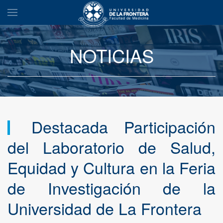
NOTICIAS
Destacada Participación
del Laboratorio de Salud,
Equidad y Cultura en la Feria
de Investigación de la
Universidad de La Frontera