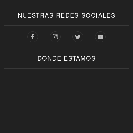
NUESTRAS REDES SOCIALES
DONDE ESTAMOS